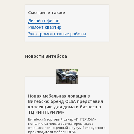
Смотрите также
Дизайн офисов
Ремонт квартир
Электромонтажные работы
Новости Витебска
Новая мебельная локация в
Витебске: бренд OLSA представил
коллекцию для дома и бизнеса в
ТЦ «ИНТЕРИУМ»
Витебский торговый центр «ИНТЕРИУМ»
пополнился новым арендатором: здесь
открылся полноценный шоурум белорусского
производителя мебели OLSA.