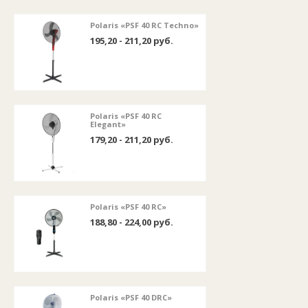
Polaris «PSF 40 RC Techno»
195,20 - 211,20 руб.
Polaris «PSF 40 RC
Elegant»
179,20 - 211,20 руб.
Polaris «PSF 40 RC»
188,80 - 224,00 руб.
Polaris «PSF 40 DRC»