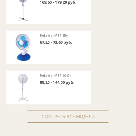
169,60 - 179,20 руб.
Polaris «PSF 15»
67,20 - 73,60 руб.
Polaris «PSF 40 G»
99,20 - 144,00 руб.
СМОТРЕТЬ ВСЕ МОДЕЛИ