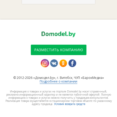
РАЗМЕСТИТЬ КОМПАНИЮ
© 2012-2026 «Домодел.by», г. Витебск, ЧУП «БарокМедиа»
Подробнее о компании
Информация о товарах и услугах на портале Domodel.by носит справочный,
рекламно-информационный характер и не является публичной офертой. Полную
информацию о товарах и услугах можно получить у продавцов-консультантов.
Реализация товара осуществляется в стационарном торговом объекте по указанному
адресу продавца.
Условия возврата средств