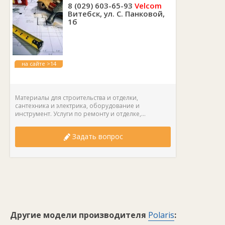
8 (029) 603-65-93
Velcom
Витебск, ул. С. Панковой,
1б
на сайте >14
лет
Материалы для строительства и отделки,
сантехника и электрика, оборудование и
инструмент. Услуги по ремонту и отделке,...
Задать вопрос
Другие модели производителя
Polaris
: