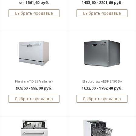
от 1561,60 руб.
1433,60 - 2201,60 руб.
Выбрать продавца
Выбрать продавца
Flavia «TD 55 Valara»
Electrolux «ESF 2450 S»
969,60 - 992,00 руб.
1632,00 - 1782,40 руб.
Выбрать продавца
Выбрать продавца