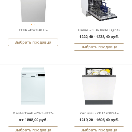
TEKA «DW8 40 FI»
Flavia «BI 45 Ivela Light»
1222,40 - 1238,40 руб.
Выбрать продавца
Выбрать продавца
MasterCook «ZWE-9277»
Zanussi «ZDT12002FA»
от 1808,00 руб.
1219,20 - 1606,40 руб.
Выбрать продавца
Выбрать продавца