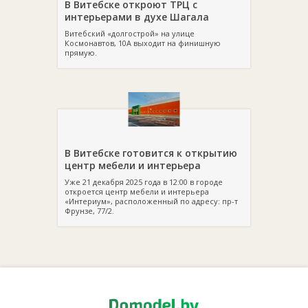
В Витебске откроют ТРЦ с
интерьерами в духе Шагала
Витебский «долгострой» на улице
Космонавтов, 10А выходит на финишную
прямую.
В Витебске готовится к открытию
центр мебели и интерьера
Уже 21 декабря 2025 года в 12:00 в городе
откроется центр мебели и интерьера
«Интериум», расположенный по адресу: пр-т
Фрунзе, 77/2.