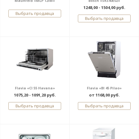
Maunfeld «MLP 12IM»
Bosch «SKS40E02»
1248,00 - 1504,00 руб.
Выбрать продавца
Выбрать продавца
Flavia «CI 55 Havana»
Flavia «BI 45 Pilao»
1075,20 - 1091,20 руб.
от 1168,00 руб.
Выбрать продавца
Выбрать продавца