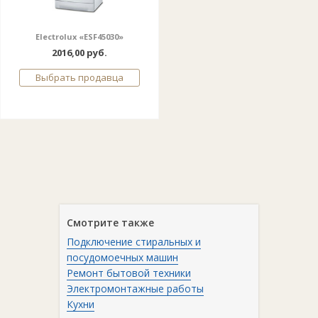
Electrolux «ESF45030»
2016,00 руб.
Выбрать продавца
Смотрите также
Подключение стиральных и
посудомоечных машин
Ремонт бытовой техники
Электромонтажные работы
Кухни