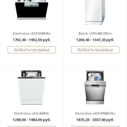
Electrolux «ESF2300OK»
Bosch «SPS40E12RU»
1702,40 - 1952,00 руб.
1206,40 - 1347,20 руб.
Выбрать продавца
Выбрать продавца
Electrolux «ESL46050»
Electrolux «ESF4700ROX»
1296,00 - 1984,00 руб.
1875,20 - 3337,60 руб.