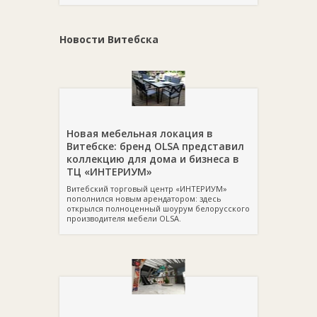
Новости Витебска
Новая мебельная локация в
Витебске: бренд OLSA представил
коллекцию для дома и бизнеса в
ТЦ «ИНТЕРИУМ»
Витебский торговый центр «ИНТЕРИУМ»
пополнился новым арендатором: здесь
открылся полноценный шоурум белорусского
производителя мебели OLSA.