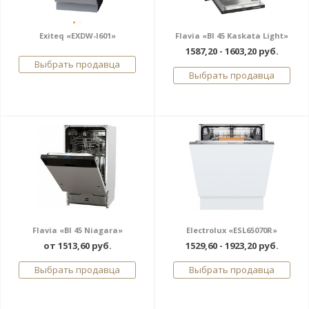
Exiteq «EXDW-I601»
Flavia «BI 45 Kaskata Light»
1587,20 - 1603,20 руб.
Выбрать продавца
Выбрать продавца
Flavia «BI 45 Niagara»
Electrolux «ESL65070R»
от 1513,60 руб.
1529,60 - 1923,20 руб.
Выбрать продавца
Выбрать продавца