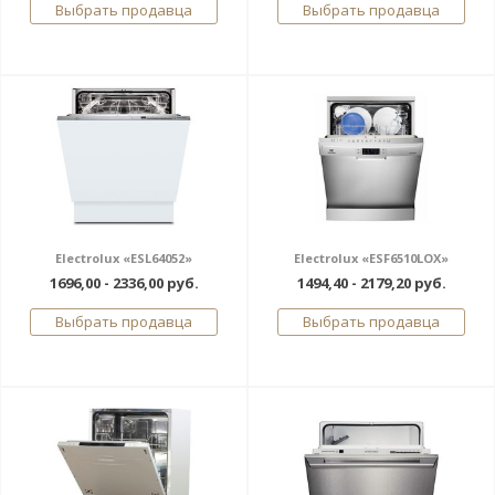
Выбрать продавца
Выбрать продавца
Electrolux «ESL64052»
Electrolux «ESF6510LOX»
1696,00 - 2336,00 руб.
1494,40 - 2179,20 руб.
Выбрать продавца
Выбрать продавца