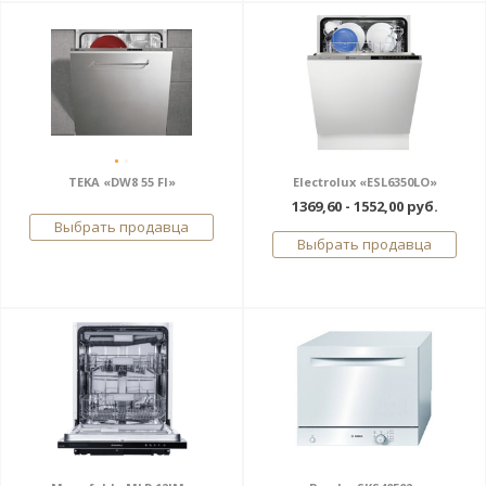
TEKA «DW8 55 FI»
Electrolux «ESL6350LO»
1369,60 - 1552,00 руб.
Выбрать продавца
Выбрать продавца