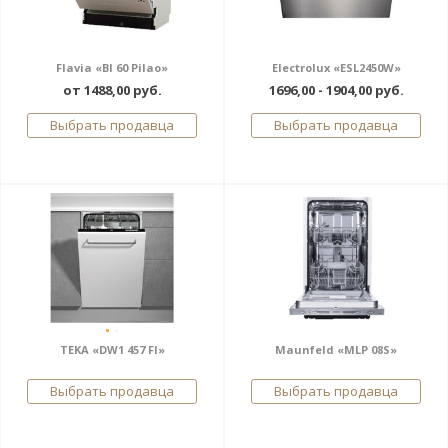
Flavia «BI 60 Pilao»
Electrolux «ESL2450W»
от 1488,00 руб.
1696,00 - 1904,00 руб.
Выбрать продавца
Выбрать продавца
TEKA «DW1 457 FI»
Maunfeld «MLP 08S»
Выбрать продавца
Выбрать продавца