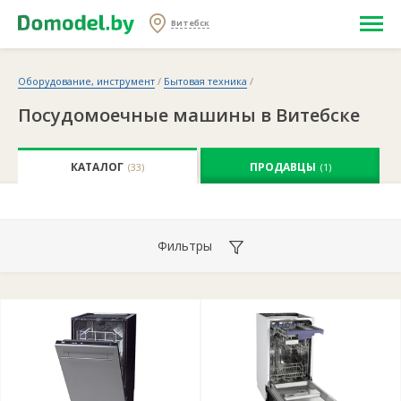
Витебск
Оборудование, инструмент
/
Бытовая техника
/
Посудомоечные машины в Витебске
КАТАЛОГ
ПРОДАВЦЫ
(33)
(1)
Фильтры