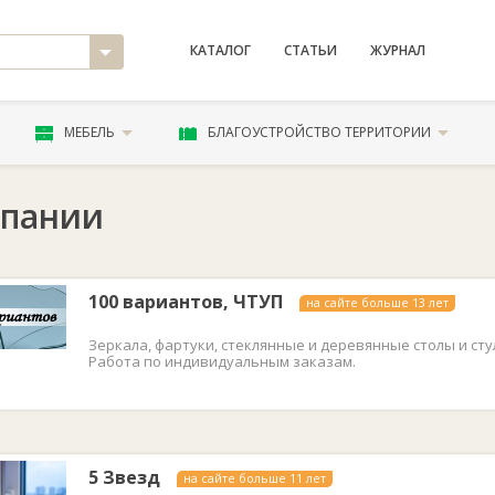
КАТАЛОГ
СТАТЬИ
ЖУРНАЛ
МЕБЕЛЬ
БЛАГОУСТРОЙСТВО ТЕРРИТОРИИ
пании
100 вариантов, ЧТУП
на сайте больше 13 лет
Зеркала, фартуки, стеклянные и деревянные столы и сту
Работа по индивидуальным заказам.
5 Звезд
на сайте больше 11 лет