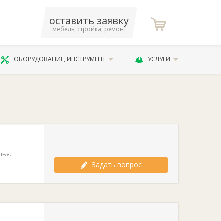
оставить заявку
мебель, стройка, ремонт
ОБОРУДОВАНИЕ, ИНСТРУМЕНТ
УСЛУГИ
лья.
Задать вопрос