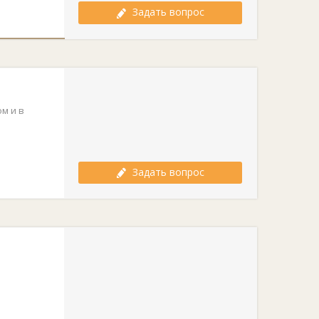
Задать вопрос
м и в
Задать вопрос