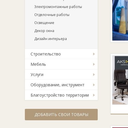
Электромонтажные работы
Отделочные работы
Освещение
Декор окна
Дизайн интерьера
Строительство
Мебель
Услуги
Оборудование, инструмент
Благоустройство территории
ДОБАВИТЬ СВОИ ТОВАРЫ