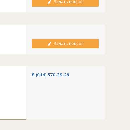
Задать вопрос
Задать вопрос
8 (044) 570-39-29