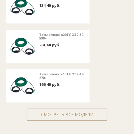
134,40 руб.
Теплолюкс «20ТЛОЭ2-30-
590»
281,60 руб.
Теплолюкс «15ТЛОЭ2-18-
270»
166,40 руб.
СМОТРЕТЬ ВСЕ МОДЕЛИ