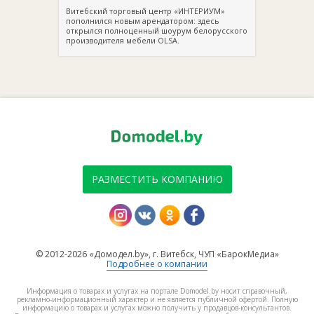
Витебский торговый центр «ИНТЕРИУМ»
пополнился новым арендатором: здесь
открылся полноценный шоурум белорусского
производителя мебели OLSA.
РАЗМЕСТИТЬ КОМПАНИЮ
© 2012-2026 «Домодел.by», г. Витебск, ЧУП «БарокМедиа»
Подробнее о компании
Информация о товарах и услугах на портале Domodel.by носит справочный,
рекламно-информационный характер и не является публичной офертой. Полную
информацию о товарах и услугах можно получить у продавцов-консультантов.