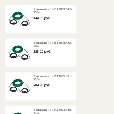
Теплолюкс «15ТЛОЭ2-13-
190»
144,00 руб.
Теплолюкс «18ТЛОЭ2-38-
700»
323,20 руб.
Теплолюкс «15ТЛОЭ2-21-
330»
204,80 руб.
Теплолюкс «14ТЛОЭ2-10-
140»