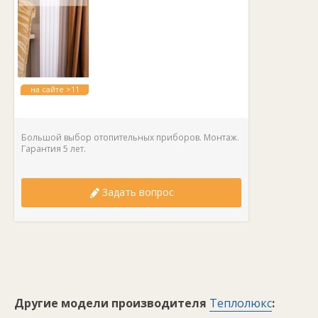
на сайте >11
лет
Большой выбор отопительных приборов. Монтаж.
Гарантия 5 лет.
Задать вопрос
Другие модели производителя
Теплолюкс
: