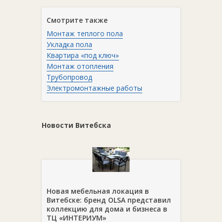
Смотрите также
Монтаж теплого пола
Укладка пола
Квартира «под ключ»
Монтаж отопления
Трубопровод
Электромонтажные работы
Новости Витебска
Новая мебельная локация в
Витебске: бренд OLSA представил
коллекцию для дома и бизнеса в
ТЦ «ИНТЕРИУМ»