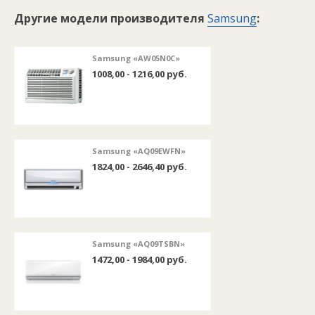
Другие модели производителя
Samsung
:
Samsung «AW05N0C»
1008,00 - 1216,00 руб.
Samsung «AQ09EWFN»
1824,00 - 2646,40 руб.
Samsung «AQ09TSBN»
1472,00 - 1984,00 руб.