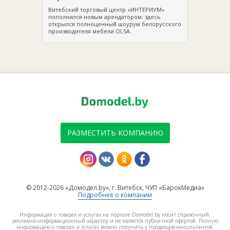
Витебский торговый центр «ИНТЕРИУМ»
пополнился новым арендатором: здесь
открылся полноценный шоурум белорусского
производителя мебели OLSA.
РАЗМЕСТИТЬ КОМПАНИЮ
© 2012-2026 «Домодел.by», г. Витебск, ЧУП «БарокМедиа»
Подробнее о компании
Информация о товарах и услугах на портале Domodel.by носит справочный,
рекламно-информационный характер и не является публичной офертой. Полную
информацию о товарах и услугах можно получить у продавцов-консультантов.