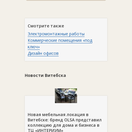
Смотрите также
Электромонтажные работы
Коммерческие помещения «под
ключ»
Дизайн офисов
Новости Витебска
Новая мебельная локация в
Витебске: бренд OLSA представил
коллекцию для дома и бизнеса в
ТЦ «ИНТЕРИУМ»