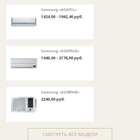
Samsung «AQ07CL»
1424,00 - 1942,40 руб.
Samsung «AQ07XLN»
1440,00 - 2176,00 руб.
Samsung «AZ09PHB»
2240,00 руб.
СМОТРЕТЬ ВСЕ МОДЕЛИ