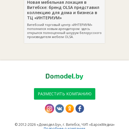
Новая мебельная локация в
Витебске: бренд OLSA представил
коллекцию для дома и бизнеса в
ТЦ «ИНТЕРИУМ»
Витебский торговый центр «ИНТЕРИУМ»
пополнился новым арендатором: здесь
открылся полноценный шоурум белорусского
производителя мебели OLSA.
РАЗМЕСТИТЬ КОМПАНИЮ
© 2012-2026 «Домодел.by», г. Витебск, ЧУП «БарокМедиа»
Подробнее о компании