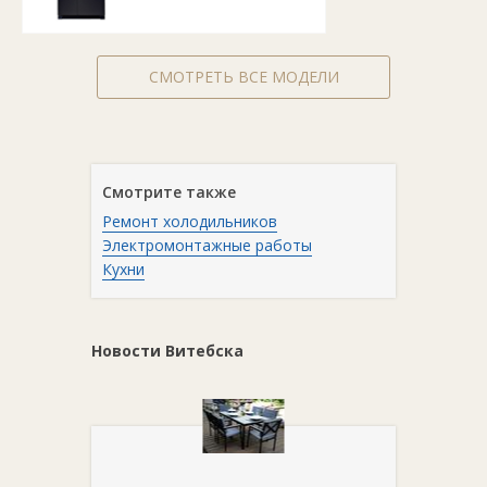
СМОТРЕТЬ ВСЕ МОДЕЛИ
Смотрите также
Ремонт холодильников
Электромонтажные работы
Кухни
Новости Витебска