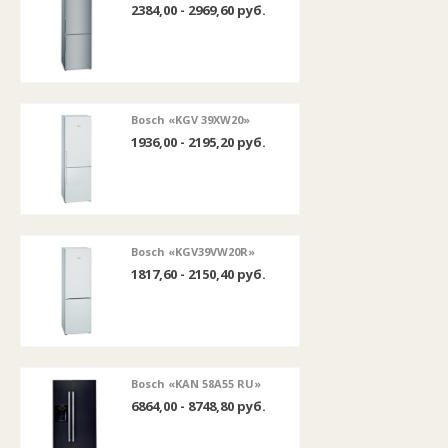
2384,00 - 2969,60 руб.
Bosch «KGV 39XW20»
1936,00 - 2195,20 руб.
Bosch «KGV39VW20R»
1817,60 - 2150,40 руб.
Bosch «KAN 58A55 RU»
6864,00 - 8748,80 руб.