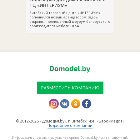
ТЦ «ИНТЕРИУМ»
Витебский торговый центр «ИНТЕРИУМ»
пополнился новым арендатором: здесь
открылся полноценный шоурум белорусского
производителя мебели OLSA.
РАЗМЕСТИТЬ КОМПАНИЮ
© 2012-2026 «Домодел.by», г. Витебск, ЧУП «БарокМедиа»
Подробнее о компании
Информация о товарах и услугах на портале Domodel.by носит справочный,