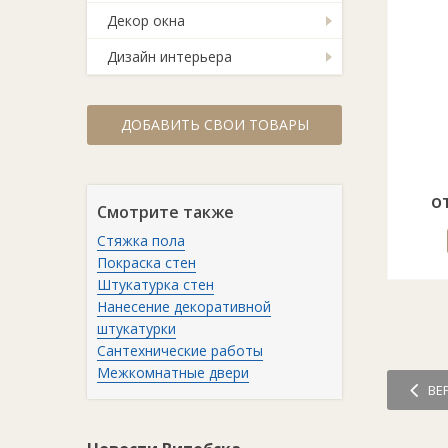
Декор окна
Дизайн интерьера
ДОБАВИТЬ СВОИ ТОВАРЫ
о
Смотрите также
Стяжка пола
Покраска стен
Штукатурка стен
Нанесение декоративной
штукатурки
Сантехнические работы
Межкомнатные двери
ВЕ