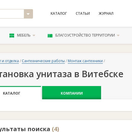
КАТАЛОГ
СТАТЬИ
ЖУРНАЛ
МЕБЕЛЬ
БЛАГОУСТРОЙСТВО ТЕРРИТОРИИ
 и отделка
/
Сантехнические работы
/
Монтаж сантехники
/
тановка унитаза в Витебске
КАТАЛОГ
КОМПАНИИ
ультаты поиска
(4)