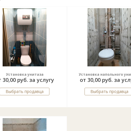
Установка унитаза
Установка напольного ун
т 30,00 руб. за услугу
от 30,00 руб. за ус
Выбрать продавца
Выбрать продавца