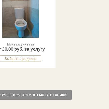
Монтаж унитаза
т 30,00 руб. за услугу
Выбрать продавца
РНУТЬСЯ В РАЗДЕЛ
МОНТАЖ САНТЕХНИКИ