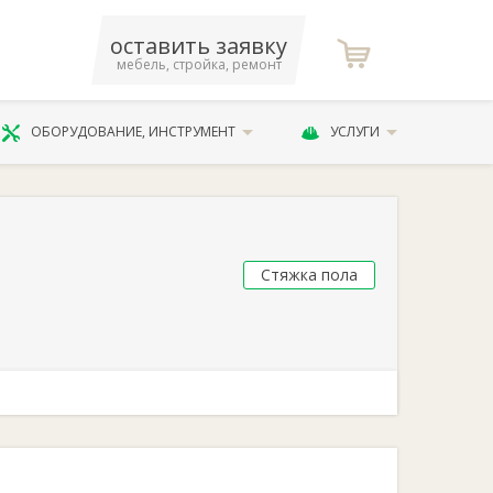
оставить заявку
мебель, стройка, ремонт
ОБОРУДОВАНИЕ, ИНСТРУМЕНТ
УСЛУГИ
Стяжка пола