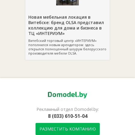
Новая мебельная локация в
Витебске: бренд OLSA представил
коллекцию для дома и бизнеса в
ТЦ «ИНТЕРИУМ»
Витебский торговый центр «ИНТЕРИУМ»
пополнился новым арендатором: здесь
открылся полноценный шоурум белорусского
производителя мебели OLSA.
Рекламный отдел Domodel.by:
8 (033) 610-51-04
РАЗМЕСТИТЬ КОМПАНИЮ