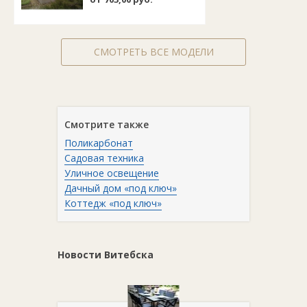
СМОТРЕТЬ ВСЕ МОДЕЛИ
Смотрите также
Поликарбонат
Садовая техника
Уличное освещение
Дачный дом «под ключ»
Коттедж «под ключ»
Новости Витебска