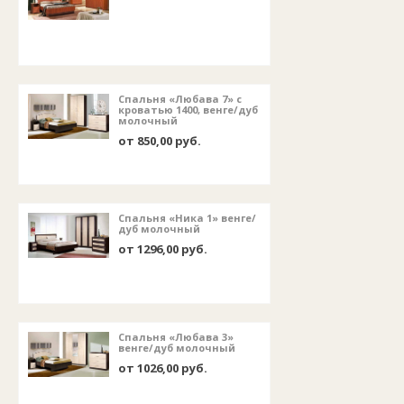
Спальня «Любава 7» с
кроватью 1400, венге/дуб
молочный
от 850,00 руб.
Спальня «Ника 1» венге/
дуб молочный
от 1296,00 руб.
Спальня «Любава 3»
венге/дуб молочный
от 1026,00 руб.