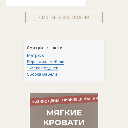
СМОТРЕТЬ ВСЕ МОДЕЛИ
Смотрите также
Матрасы
Перетяжка мебели
Чистка подушек
Сборка мебели