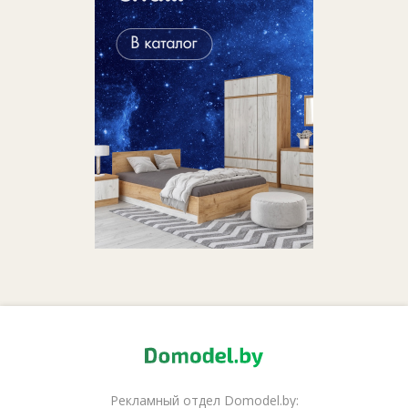
Рекламный отдел Domodel.by: