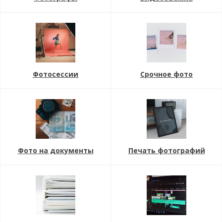
Фотосессии
Срочное фото
Фото на документы
Печать фотографий