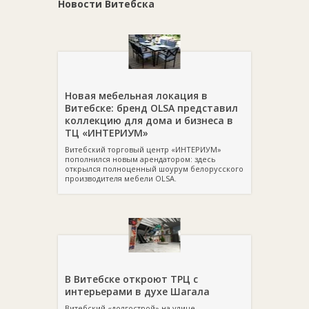
Новости Витебска
Новая мебельная локация в
Витебске: бренд OLSA представил
коллекцию для дома и бизнеса в
ТЦ «ИНТЕРИУМ»
Витебский торговый центр «ИНТЕРИУМ»
пополнился новым арендатором: здесь
открылся полноценный шоурум белорусского
производителя мебели OLSA.
В Витебске откроют ТРЦ с
интерьерами в духе Шагала
Витебский «долгострой» на улице