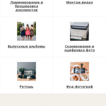
Ламинирование и
Монтаж видео
брошюровка
документов
Выпускные альбомы
Сканирование и
оцифровка фото
Ретушь
Фуд-фотограф