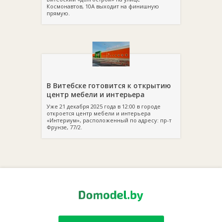
Космонавтов, 10А выходит на финишную
прямую.
В Витебске готовится к открытию
центр мебели и интерьера
Уже 21 декабря 2025 года в 12:00 в городе
откроется центр мебели и интерьера
«Интериум», расположенный по адресу: пр-т
Фрунзе, 77/2.